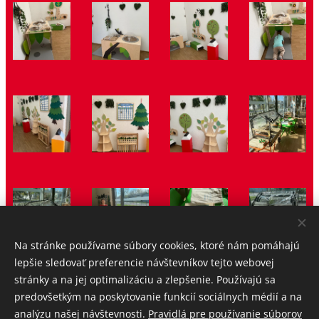
Na stránke používame súbory cookies, ktoré nám pomáhajú
lepšie sledovať preferencie návštevníkov tejto webovej
stránky a na jej optimalizáciu a zlepšenie. Používajú sa
predovšetkým na poskytovanie funkcií sociálnych médií a na
analýzu našej návštevnosti.
Pravidlá pre používanie súborov